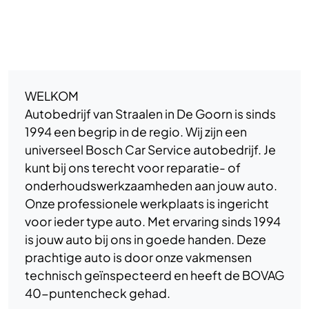
Opmerkingen
WELKOM
Autobedrijf van Straalen in De Goorn is sinds
1994 een begrip in de regio. Wij zijn een
universeel Bosch Car Service autobedrijf. Je
kunt bij ons terecht voor reparatie- of
onderhoudswerkzaamheden aan jouw auto.
Onze professionele werkplaats is ingericht
voor ieder type auto. Met ervaring sinds 1994
is jouw auto bij ons in goede handen. Deze
prachtige auto is door onze vakmensen
technisch geïnspecteerd en heeft de BOVAG
40-puntencheck gehad.