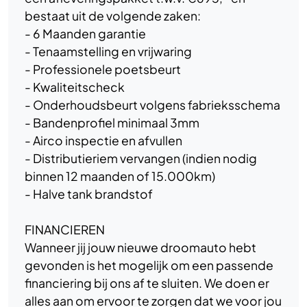
bestaat uit de volgende zaken:
- 6 Maanden garantie
- Tenaamstelling en vrijwaring
- Professionele poetsbeurt
- Kwaliteitscheck
- Onderhoudsbeurt volgens fabrieksschema
- Bandenprofiel minimaal 3mm
- Airco inspectie en afvullen
- Distributieriem vervangen (indien nodig
binnen 12 maanden of 15.000km)
- Halve tank brandstof
FINANCIEREN
Wanneer jij jouw nieuwe droomauto hebt
gevonden is het mogelijk om een passende
financiering bij ons af te sluiten. We doen er
alles aan om ervoor te zorgen dat we voor jou