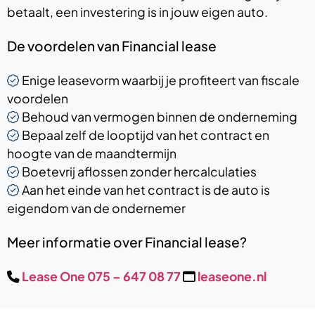
betaalt, een investering is in jouw eigen auto.
De voordelen van Financial lease
Enige leasevorm waarbij je profiteert van fiscale
voordelen
Behoud van vermogen binnen de onderneming
Bepaal zelf de looptijd van het contract en
hoogte van de maandtermijn
Boetevrij aflossen zonder hercalculaties
Aan het einde van het contract is de auto is
eigendom van de ondernemer
Meer informatie over Financial lease?
Lease One 075 – 647 08 77
leaseone.nl