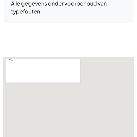
Alle gegevens onder voorbehoud van
typefouten.
Locatie