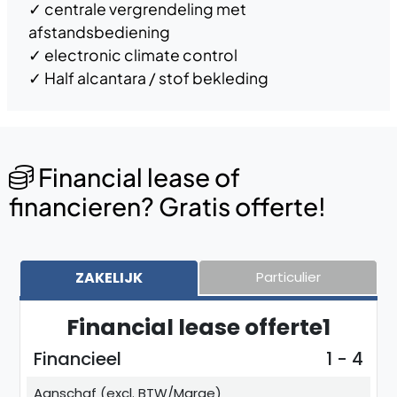
✓
centrale vergrendeling met
afstandsbediening
✓
electronic climate control
✓
Half alcantara / stof bekleding
Financial lease of
financieren? Gratis offerte!