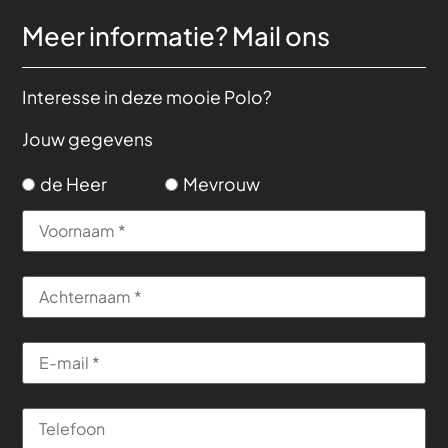
Meer informatie?
Mail ons
Interesse in deze mooie Polo?
Jouw gegevens
de Heer
Mevrouw