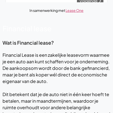
In samenwerking met
Lease One
Financial lease
Wat is Financial lease?
Financial Lease is een zakelijke leasevorm waarmee
je een auto aan kunt schaffen voor je onderneming.
De aankoopsom wordt door de bank gefinancierd,
maar je bent als koper wél direct de economische
eigenaar van de auto.
Dit betekent dat je de auto niet in één keer hoeft te
betalen, maar in maandtermijnen, waardoor je
ruimte overhoudt voor andere belangrijke