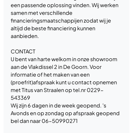
een passende oplossing vinden. Wij werken
samen met verschillende
financieringsmaatschappijen zodat wij je
altijd de beste financiering kunnen
aanbieden.
CONTACT
U bent van harte welkom in onze showroom
aan de Vlakdissel 2 in De Goorn. Voor
informatie of het maken van een
(proefrit)afspraak kunt u contact opnemen
met Titus van Straalen op tel.nr 0229-
543369
Wij zijn 6 dagen in de week geopend. 's
Avonds en op zondag op afspraak geopend
bel dan naar 06-50990271