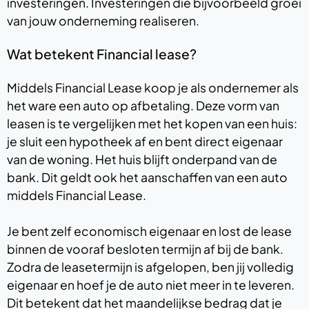
investeringen. Investeringen die bijvoorbeeld groei
van jouw onderneming realiseren.
Wat betekent Financial lease?
Middels Financial Lease koop je als ondernemer als
het ware een auto op afbetaling. Deze vorm van
leasen is te vergelijken met het kopen van een huis:
je sluit een hypotheek af en bent direct eigenaar
van de woning. Het huis blijft onderpand van de
bank. Dit geldt ook het aanschaffen van een auto
middels Financial Lease.
Je bent zelf economisch eigenaar en lost de lease
binnen de vooraf besloten termijn af bij de bank.
Zodra de leasetermijn is afgelopen, ben jij volledig
eigenaar en hoef je de auto niet meer in te leveren.
Dit betekent dat het maandelijkse bedrag dat je