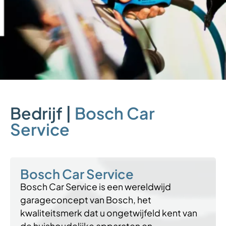
Bedrijf |
Bosch Car
Service
Bosch Car Service
Bosch Car Service is een wereldwijd
garageconcept van Bosch, het
kwaliteitsmerk dat u ongetwijfeld kent van
de huishoudelijke apparaten en