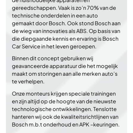
gereedschappen. Vaak is zo’n 70% van de
technische onderdelen in een auto
gemaakt door Bosch. Ook stond Bosch aan
de wieg van innovaties als ABS. Op basis van
die diepgaande kennis en ervaring is Bosch
Car Service in het leven geroepen.
Binnen dit concept gebruiken wij
geavanceerde apparatuur die het mogelijk
maakt om storingen aan alle merken auto’s
te verhelpen.
Onze monteurs krijgen speciale trainingen
en zijn altijd op de hoogte van de nieuwste
technologische ontwikkelingen. Tenslotte
hanteren wij ook de kwaliteitsrichtlijnen van
Bosch m.b.t onderhoud en APK –keuringen.