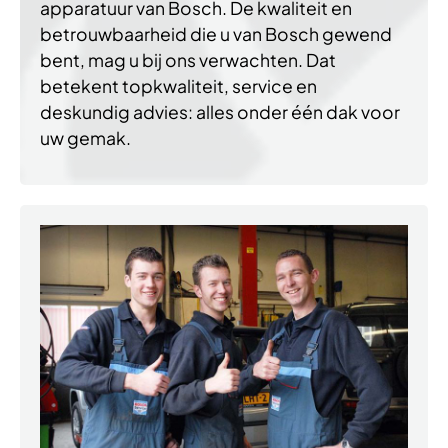
apparatuur van Bosch. De kwaliteit en
betrouwbaarheid die u van Bosch gewend
bent, mag u bij ons verwachten. Dat
betekent topkwaliteit, service en
deskundig advies: alles onder één dak voor
uw gemak.