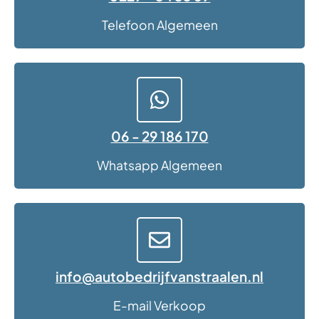
Telefoon Algemeen
06 - 29 186 170
Whatsapp Algemeen
info@autobedrijfvanstraalen.nl
E-mail Verkoop