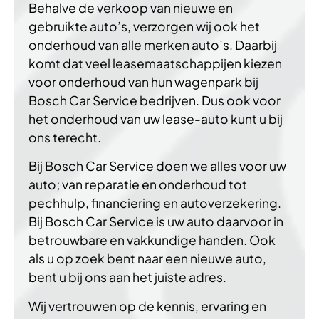
Behalve de verkoop van nieuwe en
gebruikte auto’s, verzorgen wij ook het
onderhoud van alle merken auto’s. Daarbij
komt dat veel leasemaatschappijen kiezen
voor onderhoud van hun wagenpark bij
Bosch Car Service bedrijven. Dus ook voor
het onderhoud van uw lease-auto kunt u bij
ons terecht.
Bij Bosch Car Service doen we alles voor uw
auto; van reparatie en onderhoud tot
pechhulp, financiering en autoverzekering.
Bij Bosch Car Service is uw auto daarvoor in
betrouwbare en vakkundige handen. Ook
als u op zoek bent naar een nieuwe auto,
bent u bij ons aan het juiste adres.
Wij vertrouwen op de kennis, ervaring en