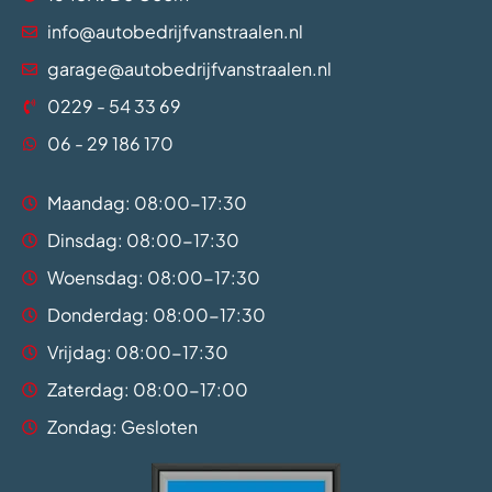
info@autobedrijfvanstraalen.nl
garage@autobedrijfvanstraalen.nl
0229 - 54 33 69
06 - 29 186 170
Maandag: 08:00-17:30
Dinsdag: 08:00-17:30
Woensdag: 08:00-17:30
Donderdag: 08:00-17:30
Vrijdag: 08:00-17:30
Zaterdag: 08:00-17:00
Zondag: Gesloten