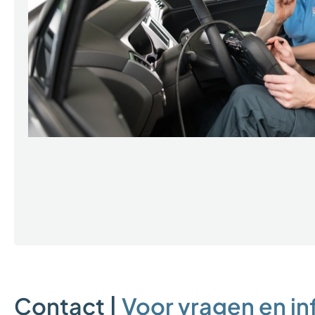
Contact |
Voor vragen en in