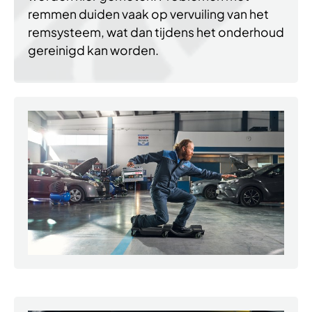
remmen duiden vaak op vervuiling van het
remsysteem, wat dan tijdens het onderhoud
gereinigd kan worden.