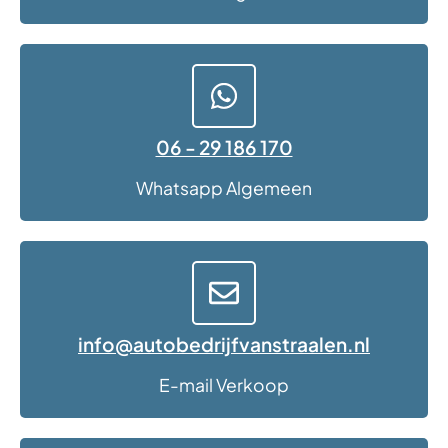
06 - 29 186 170
Whatsapp Algemeen
info@autobedrijfvanstraalen.nl
E-mail Verkoop