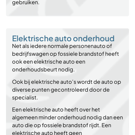
gebruiken.
Elektrische auto onderhoud
Net als iedere normale personenauto of
bedrijfswagen op fossiele brandstof heeft
ook een elektrische auto een
onderhoudsbeurt nodig.
Ook bij elektrische auto’s wordt de auto op
diverse punten gecontroleerd door de
specialist.
Een elektrische auto heeft over het
algemeen minder onderhoud nodig dan een
auto die op fossiele brandstof rijdt. Een
elektrische auto heeft geen