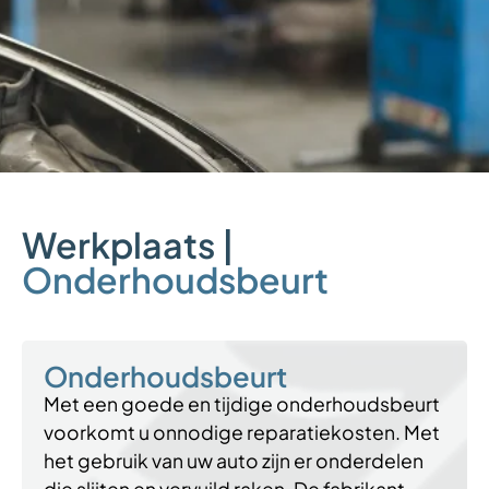
Werkplaats |
Onderhoudsbeurt
Onderhoudsbeurt
Met een goede en tijdige onderhoudsbeurt
voorkomt u onnodige reparatiekosten. Met
het gebruik van uw auto zijn er onderdelen
die slijten en vervuild raken. De fabrikant