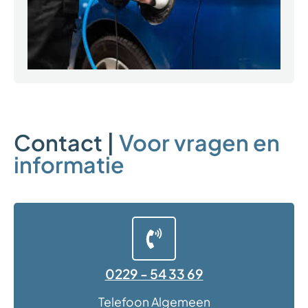
Contact |
Voor vragen en
informatie
0229 - 54 33 69
Telefoon Algemeen