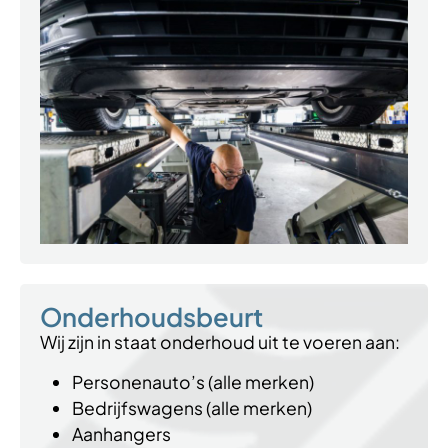
Onderhoudsbeurt
Wij zijn in staat onderhoud uit te voeren aan:
Personenauto’s (alle merken)
Bedrijfswagens (alle merken)
Aanhangers