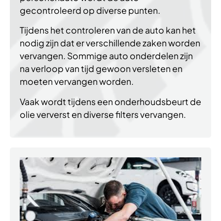
gecontroleerd op diverse punten.
Tijdens het controleren van de auto kan het
nodig zijn dat er verschillende zaken worden
vervangen. Sommige auto onderdelen zijn
na verloop van tijd gewoon versleten en
moeten vervangen worden.
Vaak wordt tijdens een onderhoudsbeurt de
olie ververst en diverse filters vervangen.