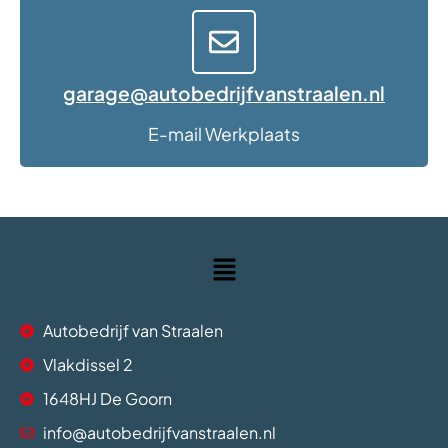
garage@autobedrijfvanstraalen.nl
E-mail Werkplaats
Autobedrijf van Straalen
Vlakdissel 2
1648HJ De Goorn
info@autobedrijfvanstraalen.nl