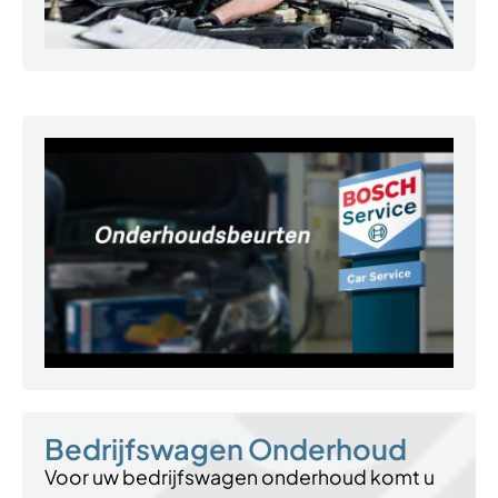
Bedrijfswagen Onderhoud
Voor uw bedrijfswagen onderhoud komt u