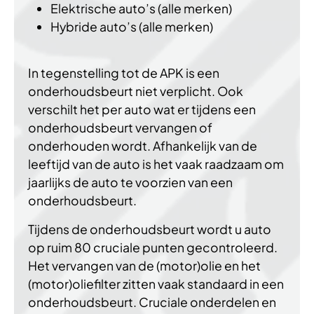
Elektrische auto’s (alle merken)
Hybride auto’s (alle merken)
In tegenstelling tot de APK is een
onderhoudsbeurt niet verplicht. Ook
verschilt het per auto wat er tijdens een
onderhoudsbeurt vervangen of
onderhouden wordt. Afhankelijk van de
leeftijd van de auto is het vaak raadzaam om
jaarlijks de auto te voorzien van een
onderhoudsbeurt.
Tijdens de onderhoudsbeurt wordt u auto
op ruim 80 cruciale punten gecontroleerd.
Het vervangen van de (motor)olie en het
(motor)oliefilter zitten vaak standaard in een
onderhoudsbeurt. Cruciale onderdelen en