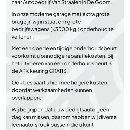
naar Autobedrijf Van Straalen in De Goorn.
In onze moderne garage met extra grote
brug zijn wij in staat om grote
bedrijfswagens (<3500 kg.) onderhoud te
verlenen.
Met een goede en tijdige onderhoudsbeurt
voorkomt u onnodige reparatiekosten. Bij
het uitvoeren van een onderhoudsbeurt is
de APK keuring GRATIS.
Ook bespaart u hiermee hogere kosten
doordat werkzaamheden kunnen
overlappen.
Wij begrijpen dat u uw bedrijfsauto geen
dag kan missen, daarom hebben wij diverse
leenauto’s (ook bussen) die u kunt