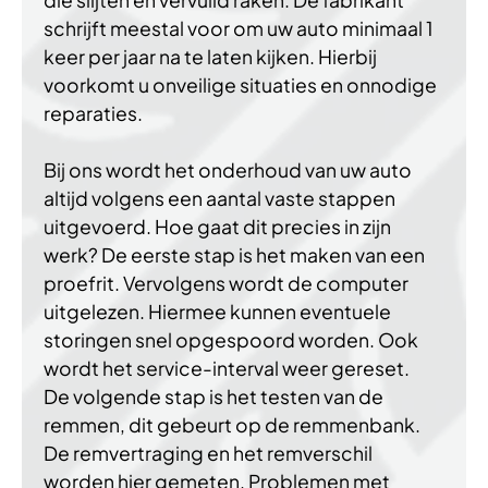
schrijft meestal voor om uw auto minimaal 1
keer per jaar na te laten kijken. Hierbij
voorkomt u onveilige situaties en onnodige
reparaties.
Bij ons wordt het onderhoud van uw auto
altijd volgens een aantal vaste stappen
uitgevoerd. Hoe gaat dit precies in zijn
werk? De eerste stap is het maken van een
proefrit. Vervolgens wordt de computer
uitgelezen. Hiermee kunnen eventuele
storingen snel opgespoord worden. Ook
wordt het service-interval weer gereset.
De volgende stap is het testen van de
remmen, dit gebeurt op de remmenbank.
De remvertraging en het remverschil
worden hier gemeten. Problemen met