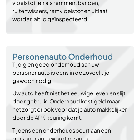
vloeistoffen als remmen, banden,
ruitenwissers, remvloeistof en uitlaat
worden altijd geïnspecteerd.
Personenauto Onderhoud
Tijdig en goed onderhoud aan uw
personenauto is eens in de zoveel tijd
gewoon nodig.
Uw auto heeft niet het eeuwige leven en slijt
door gebruik. Onderhoud kost geld maar
het zorgt er ook voor dat je auto makkelijker
door de APK keuring komt.
Tijdens een onderhoudsbeurt aan een
personenauto wordt de auto