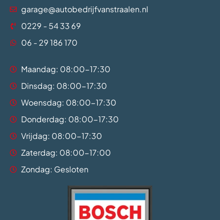
garage@autobedrijfvanstraalen.nl
0229 - 54 33 69
06 - 29 186 170
Maandag: 08:00-17:30
Dinsdag: 08:00-17:30
Woensdag: 08:00-17:30
Donderdag: 08:00-17:30
Vrijdag: 08:00-17:30
Zaterdag: 08:00-17:00
Zondag: Gesloten