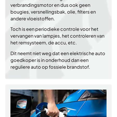
verbrandingsmotor en dus ook geen
bougies, versnellingsbak, olie, filters en
andere vloeistoffen.
Toch is een periodieke controle voor het
vervangen van lampjes, het controleren van
het remsysteem, de accu, etc.
Dit neemt niet weg dat een elektrische auto
goedkoper is in onderhoud dan een
reguliere auto op fossiele brandstof.