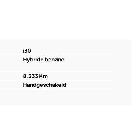
i30
Hybride benzine
8.333 Km
Handgeschakeld